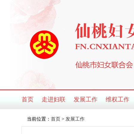
首页
走进妇联
发展工作
维权工作
当前位置：
首页
>
发展工作