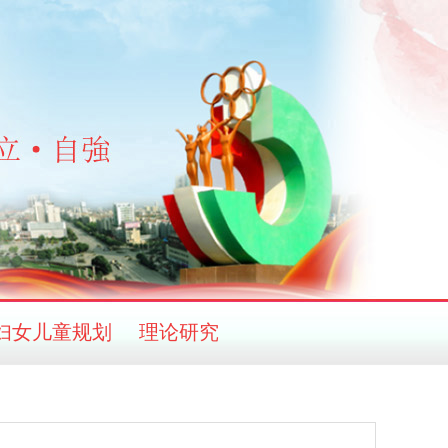
妇女儿童规划
理论研究