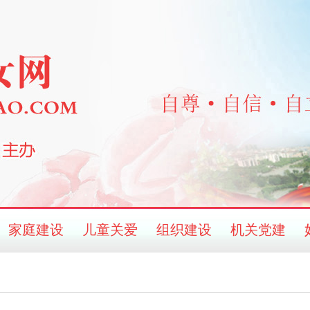
家庭建设
儿童关爱
组织建设
机关党建