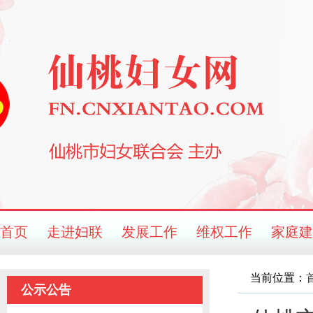
首页
走进妇联
发展工作
维权工作
家庭建
当前位置：
公示公告