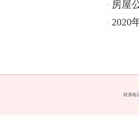
房屋
202
联系电话：