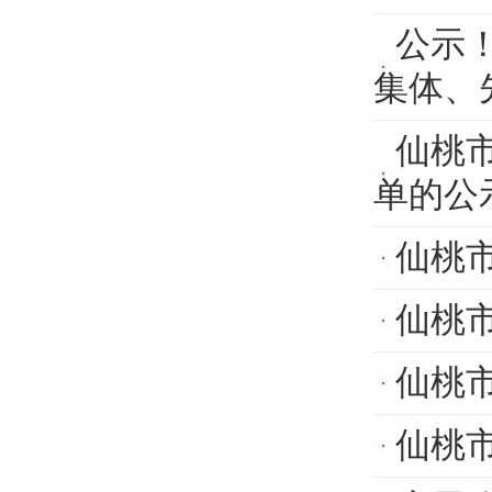
公示
集体、
仙桃
单的公
仙桃
仙桃市
仙桃市
仙桃市